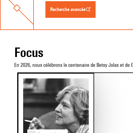
recherche avancée
Focus
En 2026, nous célébrons le centenaire de Betsy Jolas et de