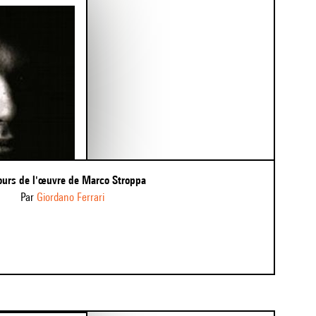
cours de l'œuvre de Marco Stroppa
par
Giordano Ferrari