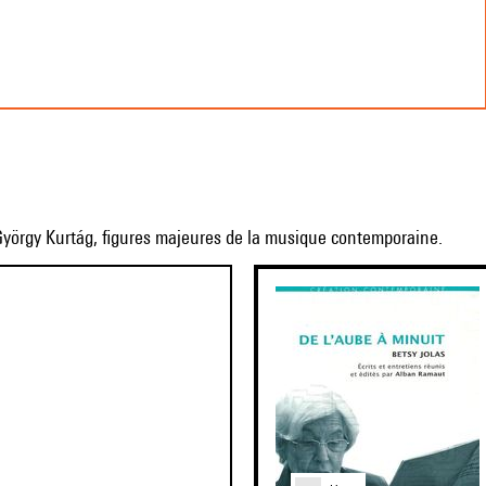
 György Kurtág, figures majeures de la musique contemporaine.