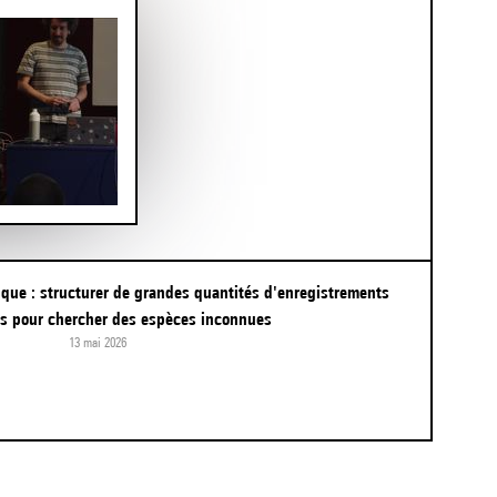
s pour chercher des espèces inconnues
13 mai 2026