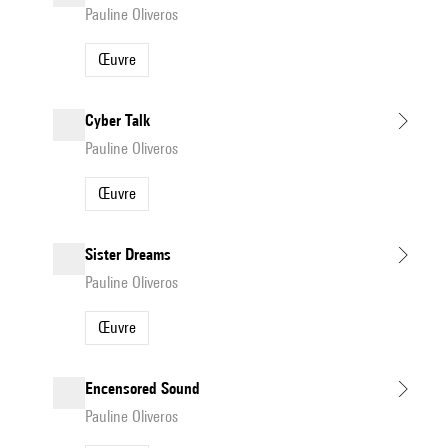
Pauline Oliveros
Œuvre
Cyber Talk
Pauline Oliveros
Œuvre
Sister Dreams
Pauline Oliveros
Œuvre
Encensored Sound
Pauline Oliveros