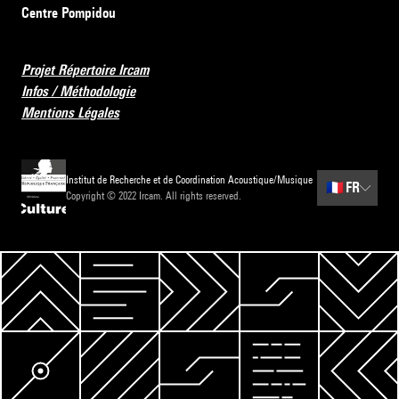
Centre Pompidou
Projet Répertoire Ircam
Infos / Méthodologie
Mentions Légales
Institut de Recherche et de Coordination Acoustique/Musique
🇫🇷
FR
Copyright © 2022 Ircam. All rights reserved.