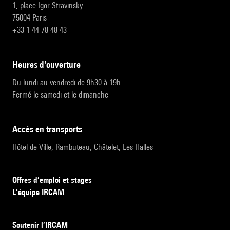
1, place Igor-Stravinsky
75004 Paris
+33 1 44 78 48 43
heures d'ouverture
Du lundi au vendredi de 9h30 à 19h
Fermé le samedi et le dimanche
accès en transports
Hôtel de Ville, Rambuteau, Châtelet, Les Halles
Offres d’emploi et stages
L’équipe IRCAM
Soutenir l’IRCAM